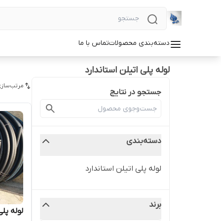
دسته‌بندی محصولات
تماس با ما
لوله پلی اتیلن استاندارد
مرتب‌سازی
جستجو در نتایج
دسته‌بندی
لوله پلی اتیلن استاندارد
برند