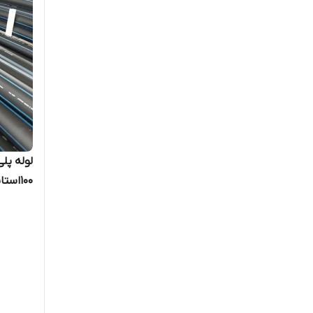
100استاندارد