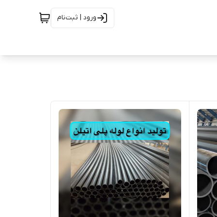
ورود | ثبت‌نام