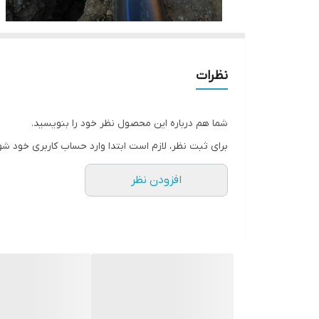
نظرات
شما هم درباره این محصول نظر خود را بنویسید.
برای ثبت نظر، لازم است ابتدا وارد حساب کاربری خود شو
افزودن نظر