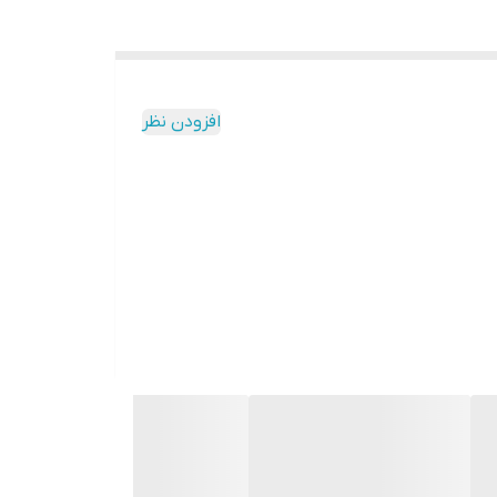
افزودن نظر