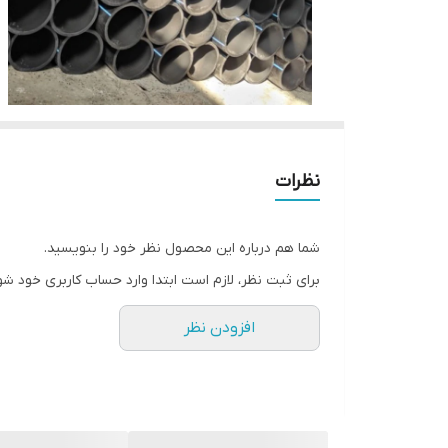
نظرات
شما هم درباره این محصول نظر خود را بنویسید.
برای ثبت نظر، لازم است ابتدا وارد حساب کاربری خود شو
افزودن نظر