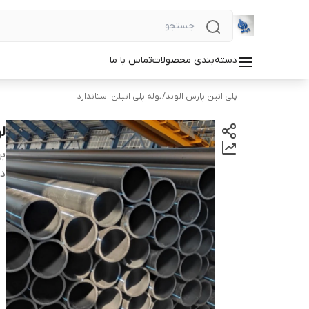
دسته‌بندی محصولات
تماس با ما
پلی اتین پارس الوند
/
لوله پلی اتیلن استاندارد
لول
بر
دس