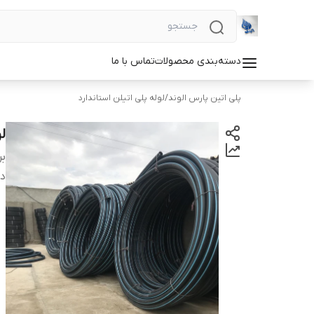
دسته‌بندی محصولات
تماس با ما
پلی اتین پارس الوند
/
لوله پلی اتیلن استاندارد
لوله
بر
دس