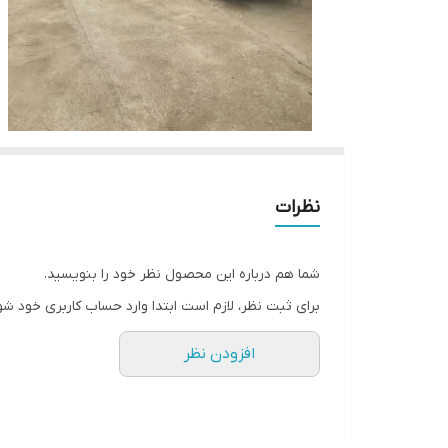
نظرات
شما هم درباره این محصول نظر خود را بنویسید.
برای ثبت نظر، لازم است ابتدا وارد حساب کاربری خود شو
افزودن نظر