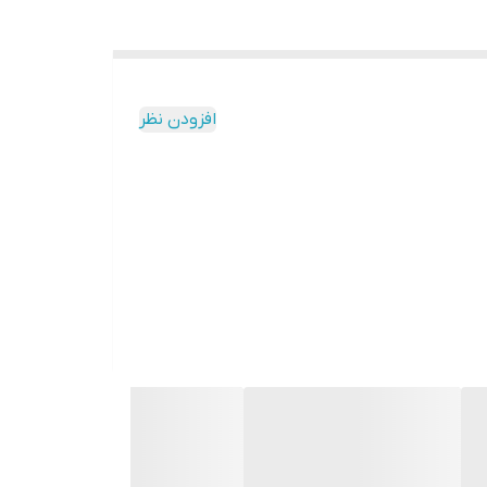
افزودن نظر