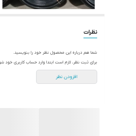
نظرات
شما هم درباره این محصول نظر خود را بنویسید.
برای ثبت نظر، لازم است ابتدا وارد حساب کاربری خود شو
افزودن نظر