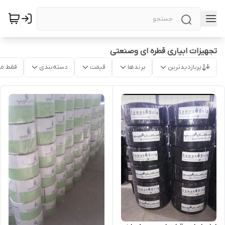
تجهیزات ابیاری قطره ای وصنعتی
پربازدیدترین
برندها
قیمت
دسته‌بندی
فقط م