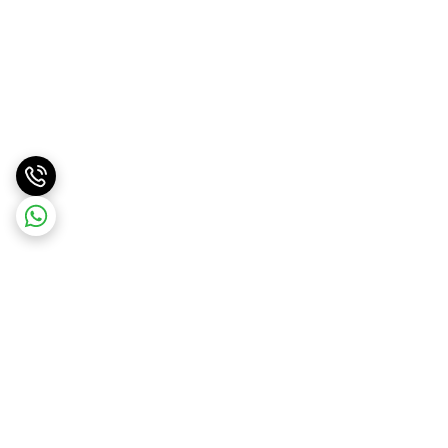
برگشت به بالا