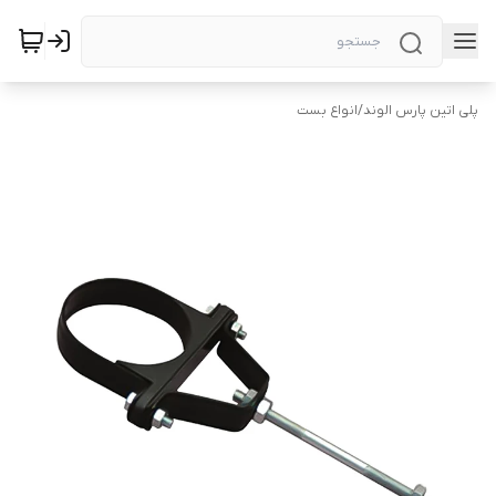
پلی اتین پارس الوند
/
انواع بست