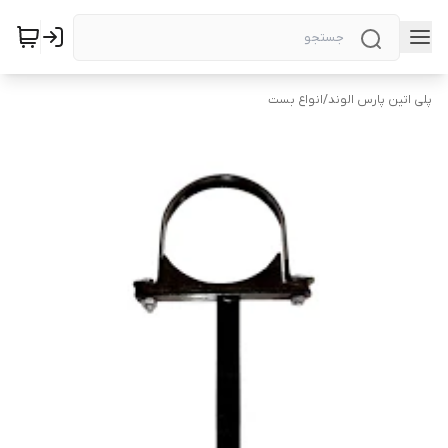
پلی اتین پارس الوند
/
انواع بست