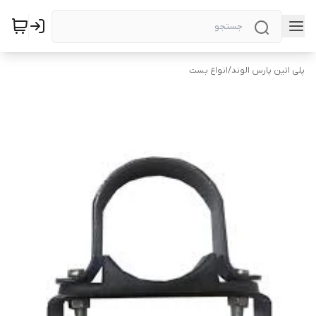
پلی اتین پارس الوند
/
انواع بست