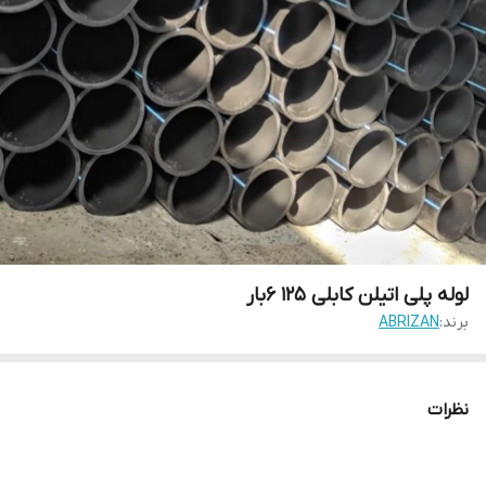
لوله پلی اتیلن کابلی 125 6بار
برند:
ABRIZAN
نظرات