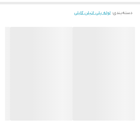
دسته‌بندی
:
لوله پلی اتیلن کابلی