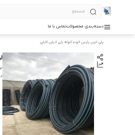
دسته‌بندی محصولات
تماس با ما
پلی اتین پارس الوند
/
لوله پلی اتیلن کابلی
لو
بر
دس