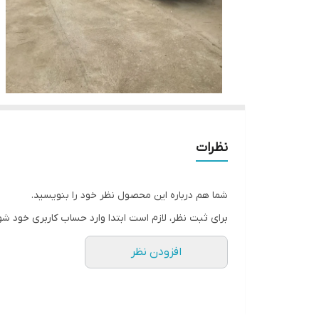
نظرات
شما هم درباره این محصول نظر خود را بنویسید.
برای ثبت نظر، لازم است ابتدا وارد حساب کاربری خود شو
افزودن نظر