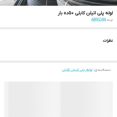
لوله پلی اتیلن کابلی 50ده بار
برند:
ABRIZAN
نظرات
دسته‌بندی
:
لوله پلی اتیلن کابلی