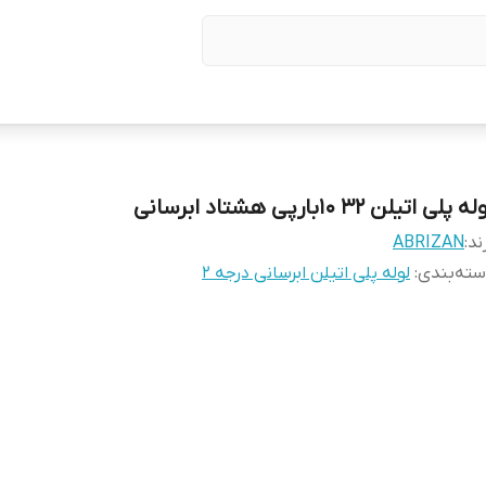
ه پلی اتیلن 32 10بارپی هشتاد ابرسانی
ند:
ABRIZAN
ته‌بندی
:
لوله پلی اتیلن ابرسانی درجه 2