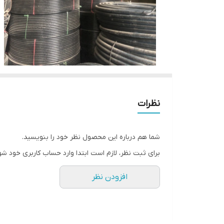
نظرات
شما هم درباره این محصول نظر خود را بنویسید.
برای ثبت نظر، لازم است ابتدا وارد حساب کاربری خود شو
افزودن نظر