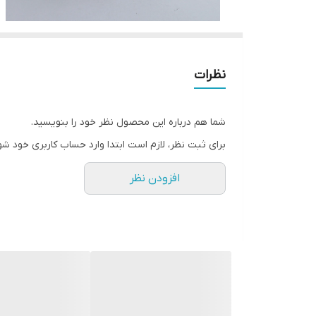
نظرات
شما هم درباره این محصول نظر خود را بنویسید.
برای ثبت نظر، لازم است ابتدا وارد حساب کاربری خود شو
افزودن نظر