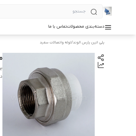
دسته‌بندی محصولات
تماس با ما
پلی اتین پارس الوند
/
لوله واتصالات سفید
مه
بر
دس