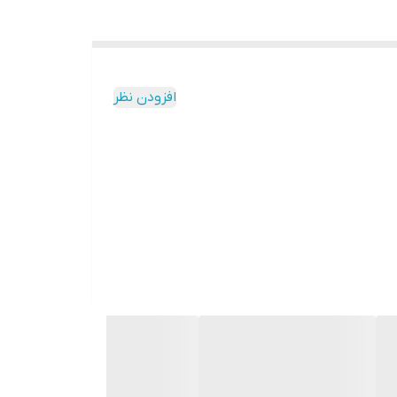
افزودن نظر