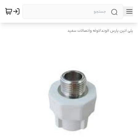
پلی اتین پارس الوند
/
لوله واتصالات سفید