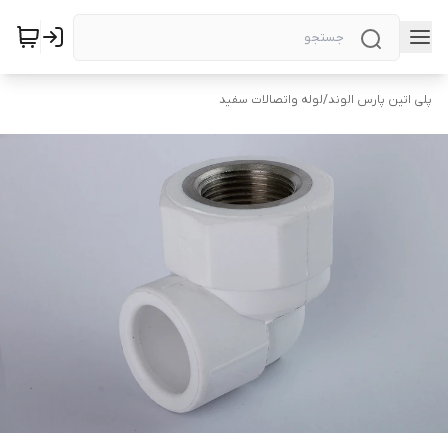
پلی اتین پارس الوند
/
لوله واتصالات سفید