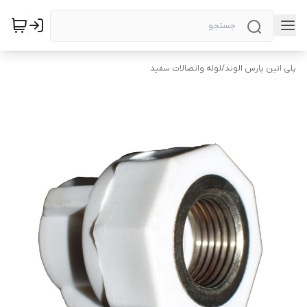
پلی اتین پارس الوند
/
لوله واتصالات سفید