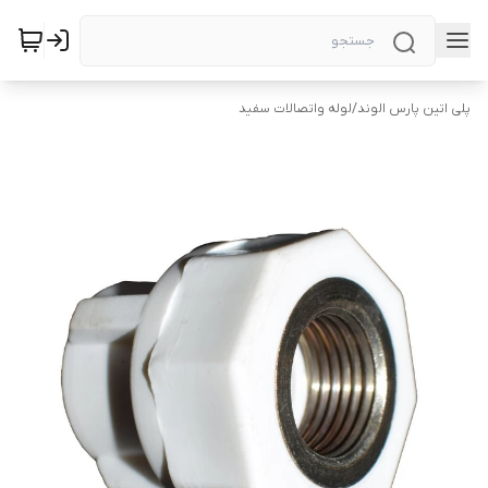
پلی اتین پارس الوند
/
لوله واتصالات سفید