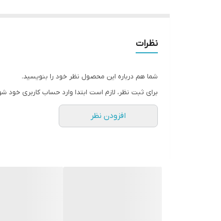
نظرات
شما هم درباره این محصول نظر خود را بنویسید.
برای ثبت نظر، لازم است ابتدا وارد حساب کاربری خود شو
افزودن نظر