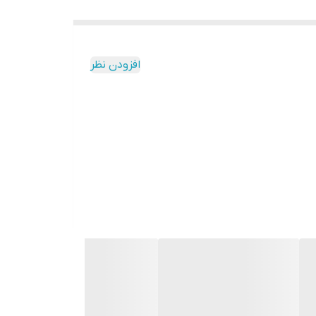
افزودن نظر