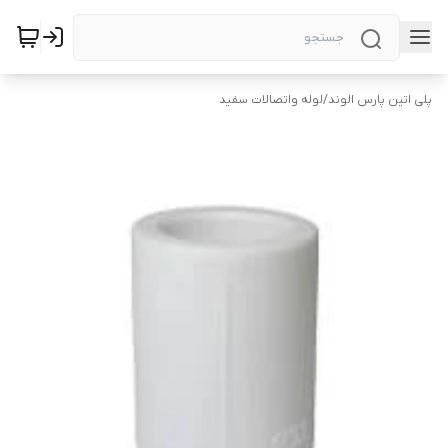
پلی اتین پارس الوند
/
لوله واتصالات سفید