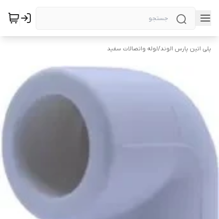
پلی اتین پارس الوند
/
لوله واتصالات سفید