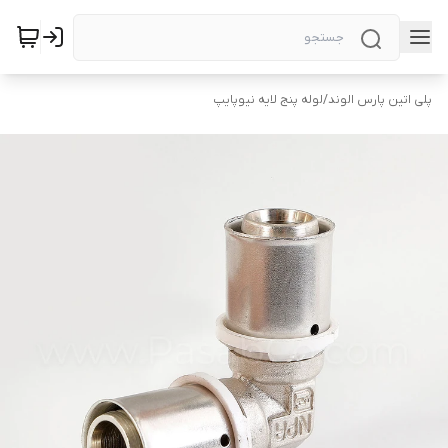
پلی اتین پارس الوند
/
لوله پنج لایه نیوپایپ