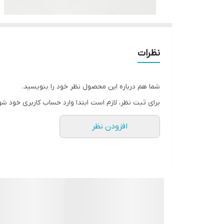
نظرات
شما هم درباره این محصول نظر خود را بنویسید.
برای ثبت نظر، لازم است ابتدا وارد حساب کاربری خود شو
افزودن نظر