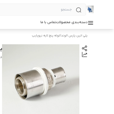
دسته‌بندی محصولات
تماس با ما
پلی اتین پارس الوند
/
لوله پنج لایه نیوپایپ
بو
دس