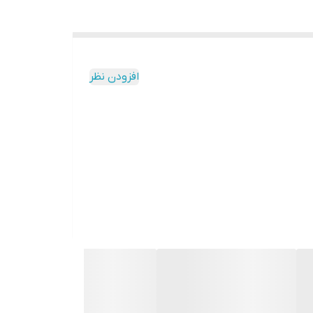
افزودن نظر