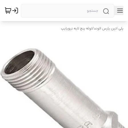
پلی اتین پارس الوند
/
لوله پنج لایه نیوپایپ