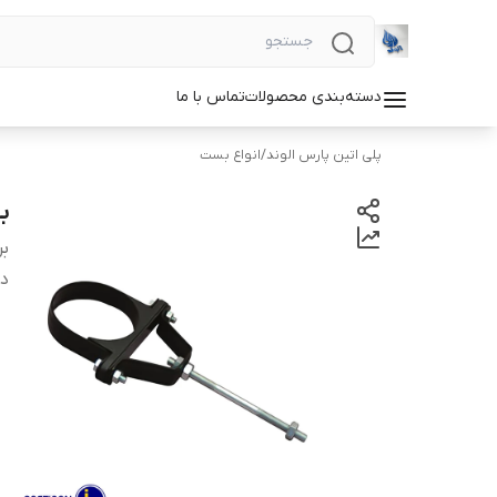
دسته‌بندی محصولات
تماس با ما
پلی اتین پارس الوند
/
انواع بست
ب
بر
دس