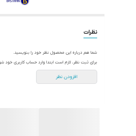
نظرات
شما هم درباره این محصول نظر خود را بنویسید.
برای ثبت نظر، لازم است ابتدا وارد حساب کاربری خود شو
افزودن نظر