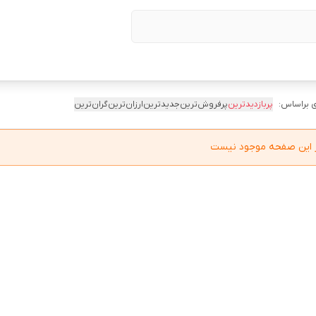
 براساس:
پربازدیدترین
پرفروش‌ترین
جدیدترین
ارزان‌ترین
گران‌ترین
در این صفحه موجود نیست