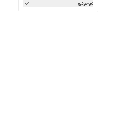
موجودی