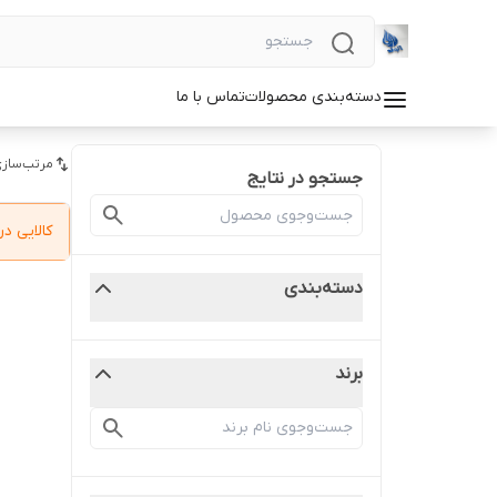
دسته‌بندی محصولات
تماس با ما
مرتب‌سازی
جستجو در نتایج
کالایی 
دسته‌بندی
برند