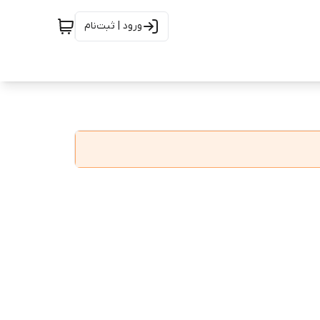
ورود | ثبت‌نام