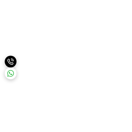
برگشت به بالا